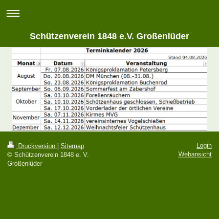
Schützenverein 1848 e.V. Großenlüder
Login
Druckversion
|
Sitemap
Webansicht
© Schützenverein 1848 e. V.
Großenlüder