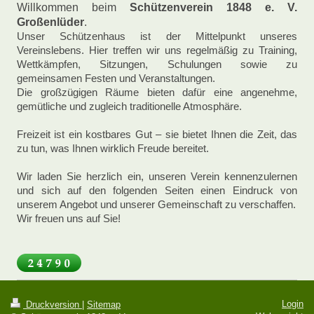
Willkommen beim
Schützenverein 1848 e. V.
Großenlüder
.
Unser Schützenhaus ist der Mittelpunkt unseres
Vereinslebens. Hier treffen wir uns regelmäßig zu Training,
Wettkämpfen, Sitzungen, Schulungen sowie zu
gemeinsamen Festen und Veranstaltungen.
Die großzügigen Räume bieten dafür eine angenehme,
gemütliche und zugleich traditionelle Atmosphäre.
Freizeit ist ein kostbares Gut – sie bietet Ihnen die Zeit, das
zu tun, was Ihnen wirklich Freude bereitet.
Wir laden Sie herzlich ein, unseren Verein kennenzulernen
und sich auf den folgenden Seiten einen Eindruck von
unserem Angebot und unserer Gemeinschaft zu verschaffen.
Wir freuen uns auf Sie!
Login
Druckversion
|
Sitemap