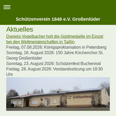
Schützenverein 1848 e.V. Großenlüder
Aktuelles
Daniela Vogelbacher holt die Goldmedaille im Einzel
bei den Weltmeisterschaften in Taillin
Freitag, 07.08.2026: Königsproklamation in Petersberg
Sonntag, 16. August 2026: 150 Jahre Kirchenchor St.
Georg Großenlüder
Sonntag, 23. August 2026: Schützenfest Buchenrod
Freitag, 28. August 2026: Vorstandssitzung um 18:30
Uhr